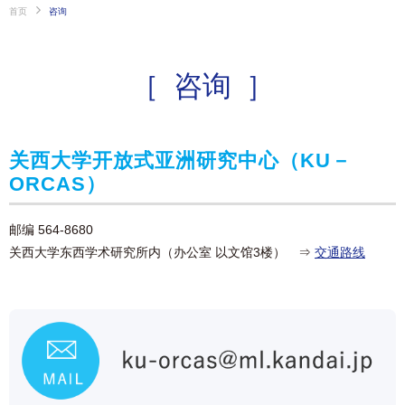
首页
咨询
咨询
关西大学开放式亚洲研究中心（KU－
ORCAS）
邮编 564-8680
关西大学东西学术研究所内（办公室 以文馆3楼） ⇒
交通路线